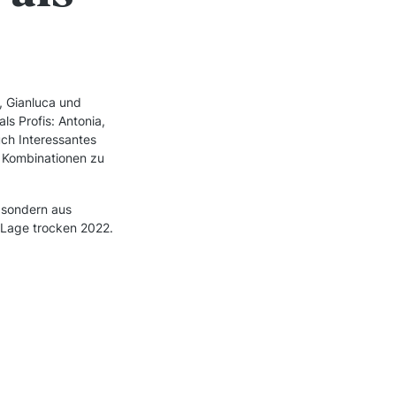
, Gianluca und
s Profis: Antonia,
ch Interessantes
 Kombinationen zu
, sondern aus
 Lage trocken 2022.