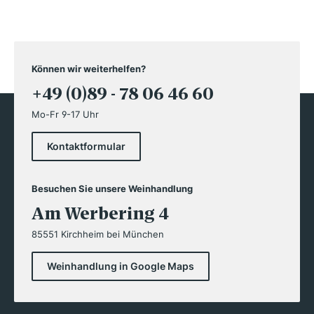
Können wir weiterhelfen?
+49 (0)89 - 78 06 46 60
Mo-Fr 9-17 Uhr
Kontaktformular
Besuchen Sie unsere Weinhandlung
Am Werbering 4
85551 Kirchheim bei München
Weinhandlung in Google Maps