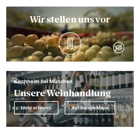
Wir stellen uns vor
Kirchheim bei München
Unsere Weinhandlung
Mehr erfahren
Auf Google Maps