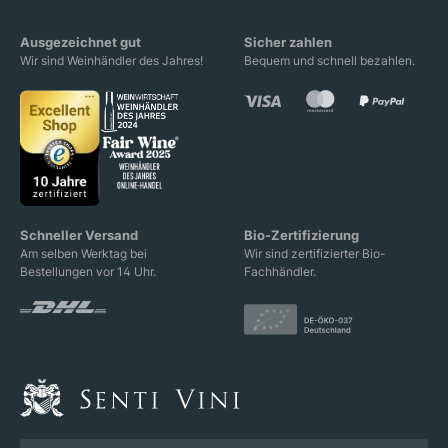
Ausgezeichnet gut
Sicher zahlen
Wir sind Weinhändler des Jahres!
Bequem und schnell bezahlen.
Schneller Versand
Bio-Zertifizierung
Am selben Werktag bei
Wir sind zertifizierter Bio-
Bestellungen vor 14 Uhr.
Fachhändler.