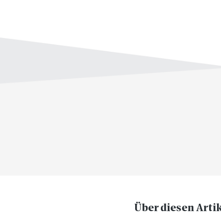
Über diesen Arti