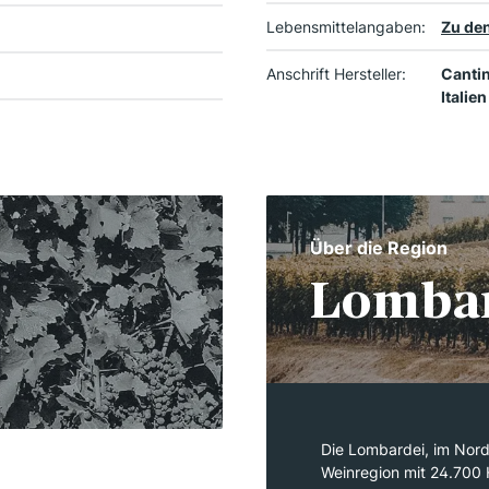
Lebensmittelangaben:
Zu den
Anschrift Hersteller:
Cantin
Italien
Über die Region
Lomba
Die Lombardei, im Nord
Weinregion mit 24.700 