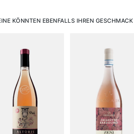
EINE KÖNNTEN EBENFALLS IHREN GESCHMACK