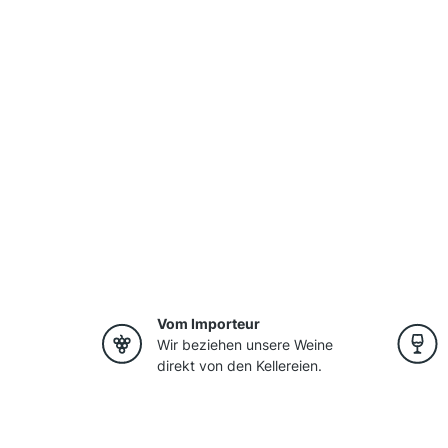
Vom Importeur
Wir beziehen unsere Weine
direkt von den Kellereien.