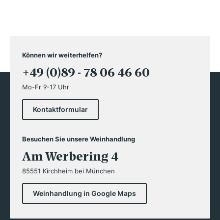
Können wir weiterhelfen?
+49 (0)89 - 78 06 46 60
Mo-Fr 9-17 Uhr
Kontaktformular
Besuchen Sie unsere Weinhandlung
Am Werbering 4
85551 Kirchheim bei München
Weinhandlung in Google Maps