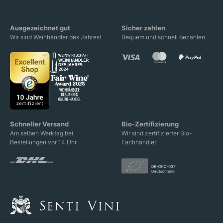
Ausgezeichnet gut
Sicher zahlen
Wir sind Weinhändler des Jahres!
Bequem und schnell bezahlen.
Schneller Versand
Bio-Zertifizierung
Am selben Werktag bei
Wir sind zertifizierter Bio-
Bestellungen vor 14 Uhr.
Fachhändler.