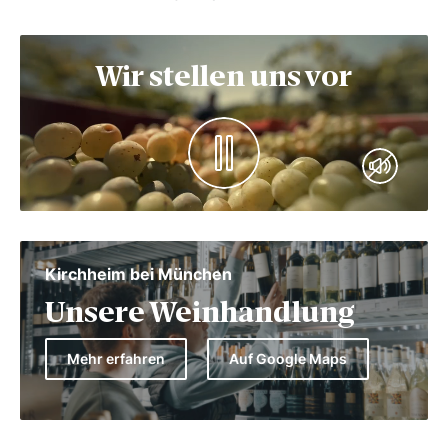
Wir stellen uns vor
Kirchheim bei München
Unsere Weinhandlung
Mehr erfahren
Auf Google Maps