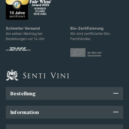
Schneller Versand
Bio-Zertifizierung
Am selben Werktag bei
Wir sind zertifizierter Bio-
Bestellungen vor 14 Uhr.
Fachhändler.
Bestellung
Information