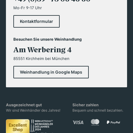
Mo-Fr 9-17 Uhr
Kontaktformular
Besuchen Sie unsere Weinhandlung
Am Werbering 4
85551 Kirchheim bei München
Weinhandlung in Google Maps
Ausgezeichnet gut
Sicher zahlen
Wir sind Weinhändler des Jahres!
Bequem und schnell bezahlen.