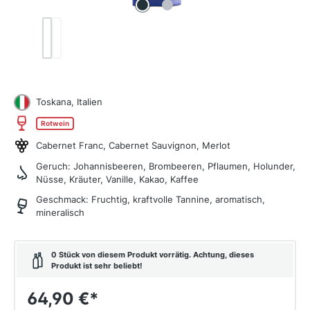
Toskana, Italien
Rotwein
Cabernet Franc, Cabernet Sauvignon, Merlot
Geruch:
Johannisbeeren, Brombeeren, Pflaumen, Holunder,
Nüsse, Kräuter, Vanille, Kakao, Kaffee
Geschmack:
Fruchtig, kraftvolle Tannine, aromatisch,
mineralisch
0 Stück von diesem Produkt vorrätig. Achtung, dieses
Produkt ist sehr beliebt!
64,90 €
*