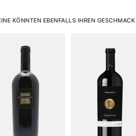
EINE KÖNNTEN EBENFALLS IHREN GESCHMACK