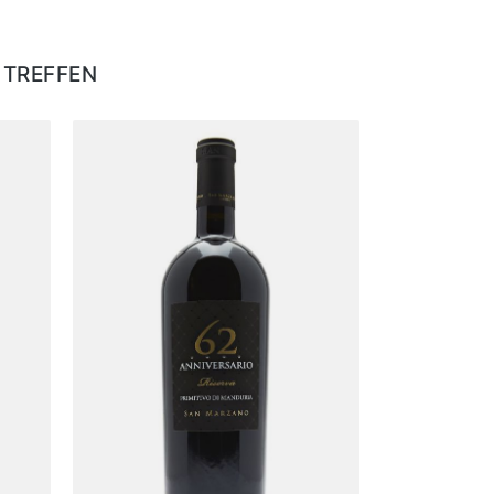
 TREFFEN