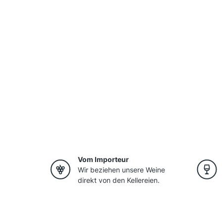
Vom Importeur
Wir beziehen unsere Weine
direkt von den Kellereien.