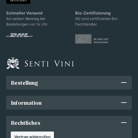
Schneller Versand
Bio-Zertifizierung
Am selben Werktag bei
Wir sind zertifizierter Bio-
Bestellungen vor 14 Uhr.
Fachhändler.
Bestellung
Information
Rechtliches
Vertrag widerrufen