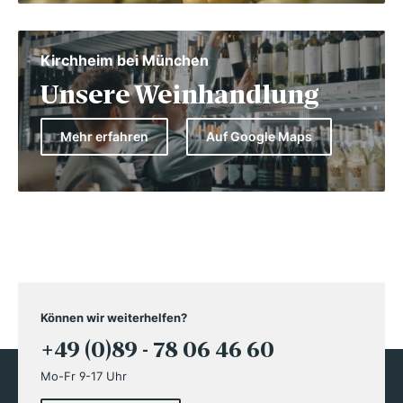
Kirchheim bei München
Unsere Weinhandlung
Mehr erfahren
Auf Google Maps
Können wir weiterhelfen?
+49 (0)89 - 78 06 46 60
Mo-Fr 9-17 Uhr