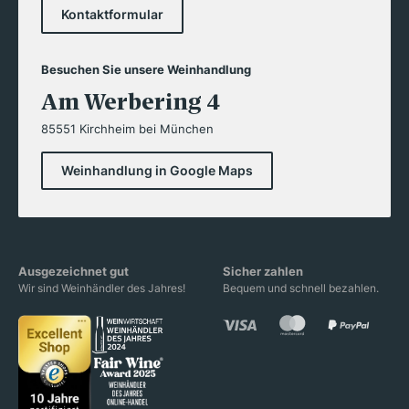
Kontaktformular
Besuchen Sie unsere Weinhandlung
Am Werbering 4
85551 Kirchheim bei München
Weinhandlung in Google Maps
Ausgezeichnet gut
Sicher zahlen
Wir sind Weinhändler des Jahres!
Bequem und schnell bezahlen.