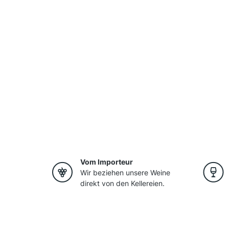
Vom Importeur
Wir beziehen unsere Weine
direkt von den Kellereien.