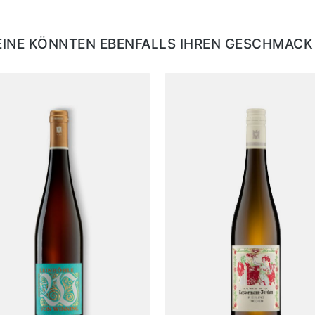
EINE KÖNNTEN EBENFALLS IHREN GESCHMACK