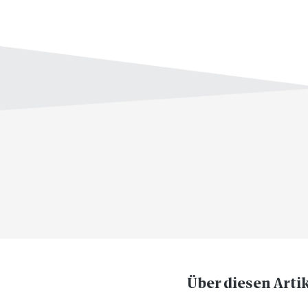
Über diesen Arti