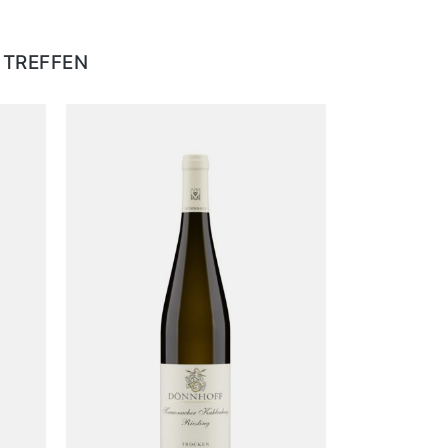
 TREFFEN