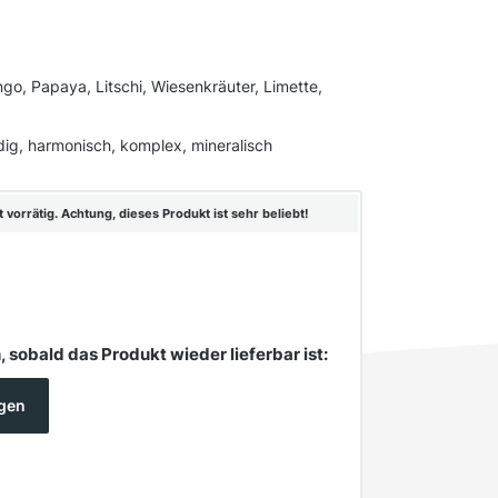
ngo, Papaya, Litschi, Wiesenkräuter, Limette,
dig, harmonisch, komplex, mineralisch
vorrätig. Achtung, dieses Produkt ist sehr beliebt!
 sobald das Produkt wieder lieferbar ist:
igen