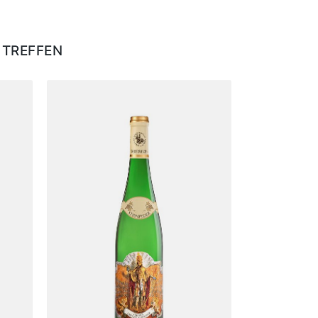
 TREFFEN