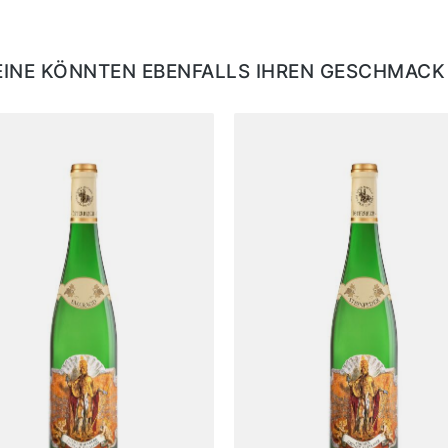
EINE KÖNNTEN EBENFALLS IHREN GESCHMACK