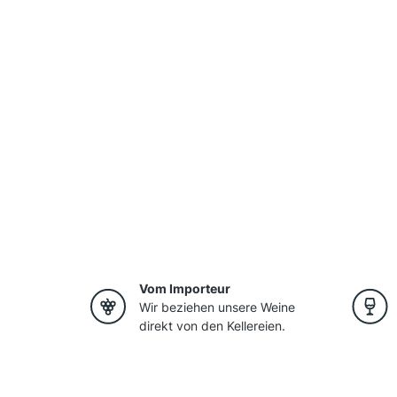
Vom Importeur
Wir beziehen unsere Weine
direkt von den Kellereien.