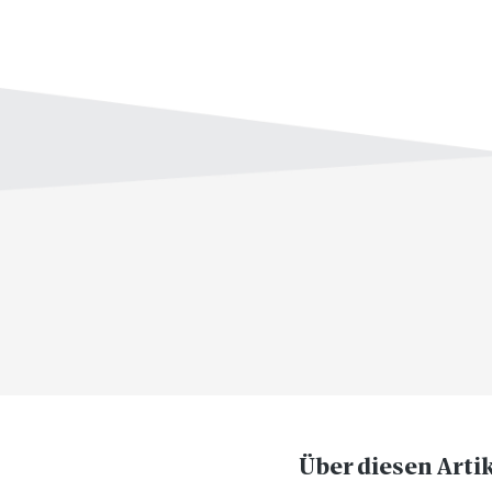
Über diesen Arti