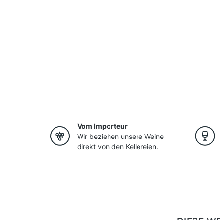
Vom Importeur
Wir beziehen unsere Weine
direkt von den Kellereien.