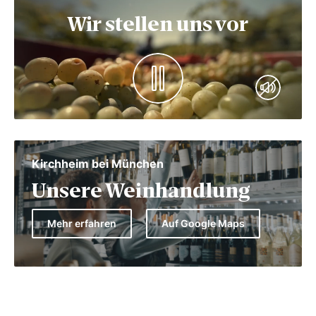
Wir stellen uns vor
Kirchheim bei München
Unsere Weinhandlung
Mehr erfahren
Auf Google Maps