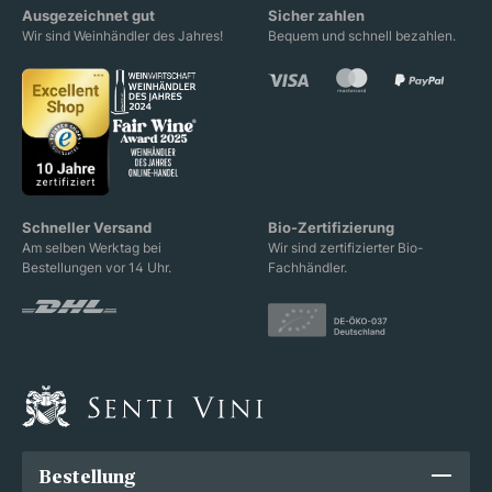
Ausgezeichnet gut
Sicher zahlen
Wir sind Weinhändler des Jahres!
Bequem und schnell bezahlen.
Schneller Versand
Bio-Zertifizierung
Am selben Werktag bei
Wir sind zertifizierter Bio-
Bestellungen vor 14 Uhr.
Fachhändler.
Bestellung