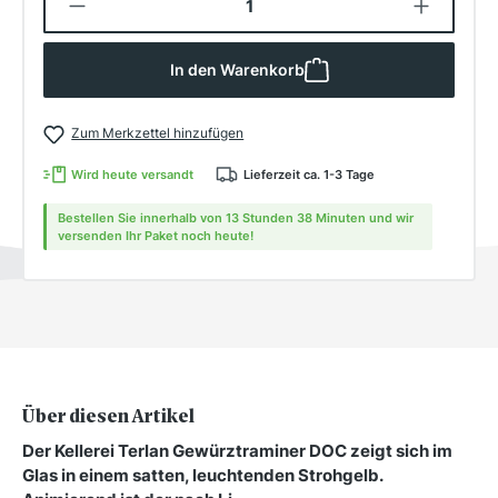
In den Warenkorb
Zum Merkzettel hinzufügen
Wird heute versandt
Lieferzeit ca. 1-3 Tage
Bestellen Sie innerhalb von 13 Stunden 38 Minuten und wir
versenden Ihr Paket noch heute!
Über diesen Artikel
Der Kellerei Terlan Gewürztraminer DOC zeigt sich im
Glas in einem satten, leuchtenden Strohgelb.