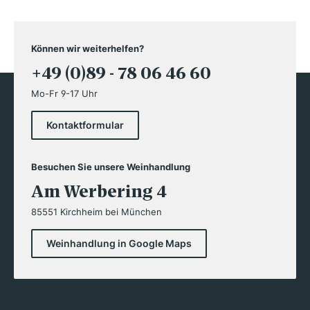
Können wir weiterhelfen?
+49 (0)89 - 78 06 46 60
Mo-Fr 9-17 Uhr
Kontaktformular
Besuchen Sie unsere Weinhandlung
Am Werbering 4
85551 Kirchheim bei München
Weinhandlung in Google Maps