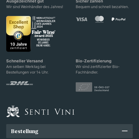
Ausgezeichnet gut
Sicher zahlen
Wir sind Weinhändler des Jahres!
Bequem und schnell bezahlen.
Schneller Versand
Bio-Zertifizierung
Am selben Werktag bei
Wir sind zertifizierter Bio-
Bestellungen vor 14 Uhr.
Fachhändler.
Bestellung