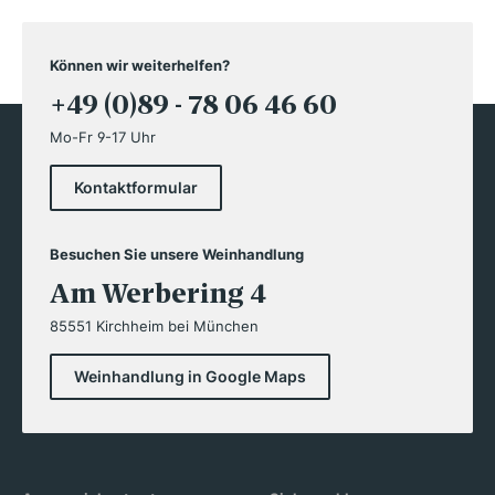
Können wir weiterhelfen?
+49 (0)89 - 78 06 46 60
Mo-Fr 9-17 Uhr
Kontaktformular
Besuchen Sie unsere Weinhandlung
Am Werbering 4
85551 Kirchheim bei München
Weinhandlung in Google Maps