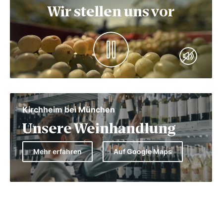
Wir stellen uns vor
Kirchheim bei München
Unsere Weinhandlung
Mehr erfahren
Auf Google Maps