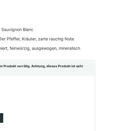
, Sauvignon Blanc
ßer Pfeffer, Kräuter, zarte rauchig Note
iniert, feinwürzig, ausgewogen, mineralisch
m Produkt vorrätig. Achtung, dieses Produkt ist sehr