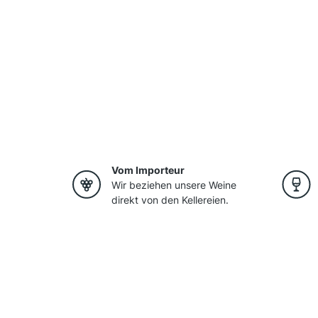
Vom Importeur
Wir beziehen unsere Weine
direkt von den Kellereien.