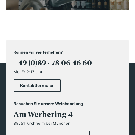
Können wir weiterhelfen?
+49 (0)89 - 78 06 46 60
Mo-Fr 9-17 Uhr
Kontaktformular
Besuchen Sie unsere Weinhandlung
Am Werbering 4
85551 Kirchheim bei München