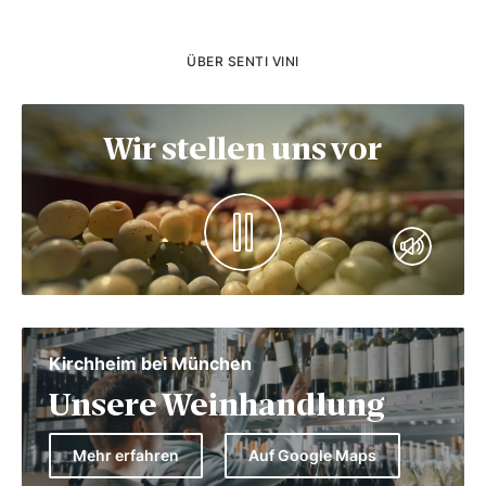
ÜBER SENTI VINI
Wir stellen uns vor
Kirchheim bei München
Unsere Weinhandlung
Mehr erfahren
Auf Google Maps