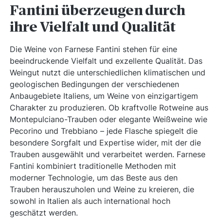
Fantini überzeugen durch
ihre Vielfalt und Qualität
Die Weine von Farnese Fantini stehen für eine
beeindruckende Vielfalt und exzellente Qualität. Das
Weingut nutzt die unterschiedlichen klimatischen und
geologischen Bedingungen der verschiedenen
Anbaugebiete Italiens, um Weine von einzigartigem
Charakter zu produzieren. Ob kraftvolle Rotweine aus
Montepulciano-Trauben oder elegante Weißweine wie
Pecorino und Trebbiano – jede Flasche spiegelt die
besondere Sorgfalt und Expertise wider, mit der die
Trauben ausgewählt und verarbeitet werden. Farnese
Fantini kombiniert traditionelle Methoden mit
moderner Technologie, um das Beste aus den
Trauben herauszuholen und Weine zu kreieren, die
sowohl in Italien als auch international hoch
geschätzt werden.