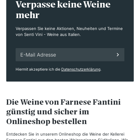
Verpasse keine Weine
mehr
Verpassen Sie keine Aktionen, Neuheiten und Termine
von Senti Vini - Weine aus Italien.
Hiermit akzeptiere ich die
Datenschutzerklärung
.
Die Weine von Farnese Fantini
günstig und sicher im
Onlineshop bestellen
Entdecken Sie in unserem Onlineshop die Weine der Kellerei