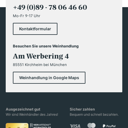
+49 (0)89 - 78 06 46 60
Mo-Fr 9-17 Uhr
Kontaktformular
Besuchen Sie unsere Weinhandlung
Am Werbering 4
85551 Kirchheim bei München
Weinhandlung in Google Maps
Ausgezeichnet gut
Sicher zahlen
Wir sind Weinhändler des Jahres!
Bequem und schnell bezahlen.