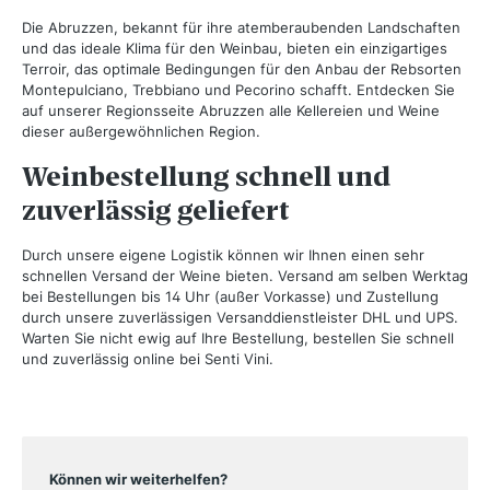
Die Abruzzen, bekannt für ihre atemberaubenden Landschaften
und das ideale Klima für den Weinbau, bieten ein einzigartiges
Terroir, das optimale Bedingungen für den Anbau der Rebsorten
Montepulciano, Trebbiano und Pecorino schafft. Entdecken Sie
auf unserer Regionsseite Abruzzen alle Kellereien und Weine
dieser außergewöhnlichen Region.
Weinbestellung schnell und
zuverlässig geliefert
Durch unsere eigene Logistik können wir Ihnen einen sehr
schnellen Versand der Weine bieten. Versand am selben Werktag
bei Bestellungen bis 14 Uhr (außer Vorkasse) und Zustellung
durch unsere zuverlässigen Versanddienstleister DHL und UPS.
Warten Sie nicht ewig auf Ihre Bestellung, bestellen Sie schnell
und zuverlässig online bei Senti Vini.
Können wir weiterhelfen?