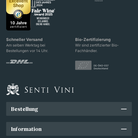
Schneller Versand
Bio-Zertifizierung
Am selben Werktag bei
Wir sind zertifizierter Bio-
Bestellungen vor 14 Uhr.
Fachhändler.
Bestellung
Information