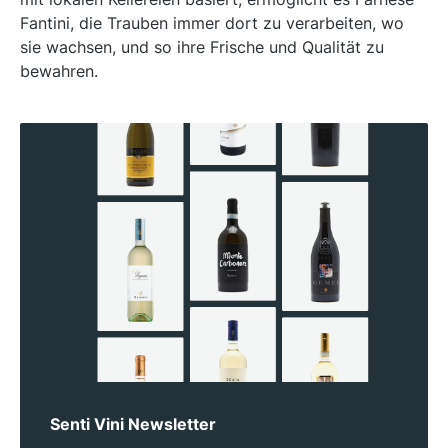
Fantini, die Trauben immer dort zu verarbeiten, wo
sie wachsen, und so ihre Frische und Qualität zu
bewahren.
Senti Vini Newsletter