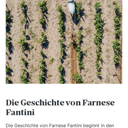
Die Geschichte von Farnese
Fantini
Die Geschichte von Farnese Fantini beginnt in den