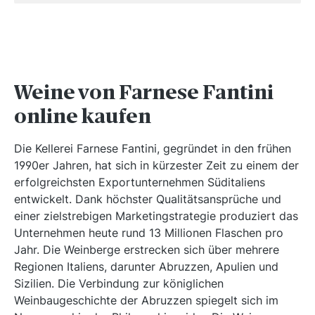
Weine von Farnese Fantini
online kaufen
Die Kellerei Farnese Fantini, gegründet in den frühen
1990er Jahren, hat sich in kürzester Zeit zu einem der
erfolgreichsten Exportunternehmen Süditaliens
entwickelt. Dank höchster Qualitätsansprüche und
einer zielstrebigen Marketingstrategie produziert das
Unternehmen heute rund 13 Millionen Flaschen pro
Jahr. Die Weinberge erstrecken sich über mehrere
Regionen Italiens, darunter Abruzzen, Apulien und
Sizilien. Die Verbindung zur königlichen
Weinbaugeschichte der Abruzzen spiegelt sich im