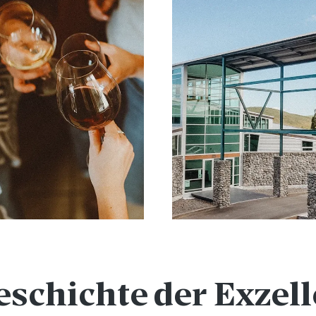
eschichte der Exzel