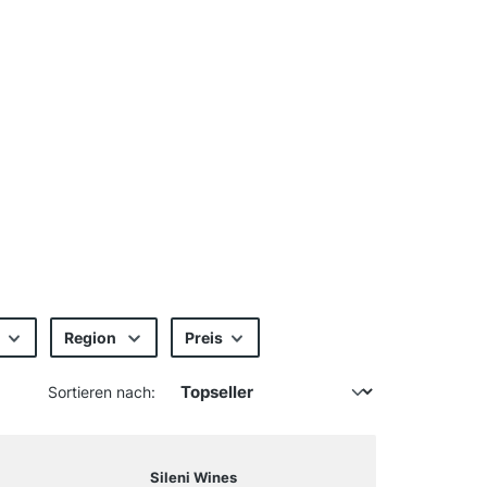
Region
Preis
Sortieren nach:
Sileni Wines