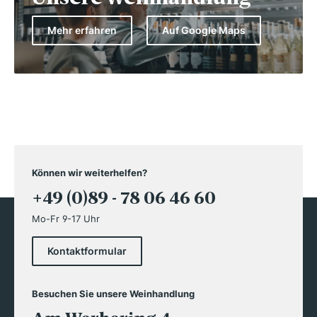
Mehr erfahren
Auf Google Maps
Können wir weiterhelfen?
+49 (0)89 - 78 06 46 60
Mo-Fr 9-17 Uhr
Kontaktformular
Besuchen Sie unsere Weinhandlung