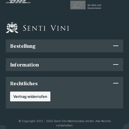
Bestellung
Information
Rechtliches
Vertrag widerrufen
© Copyright 2012 - 2026 Senti Vini Weinhandels GmbH. Alle Rechte
vorbehalten.