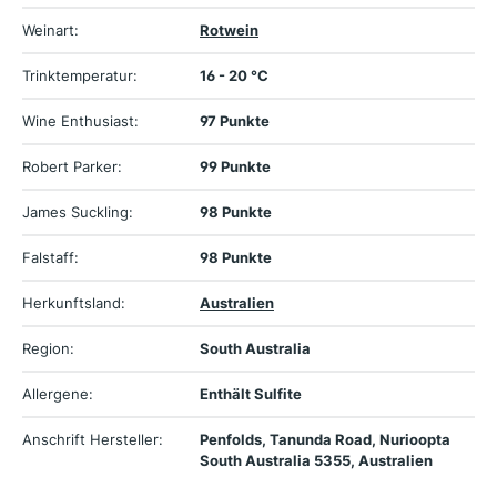
Weinart:
Rotwein
Trinktemperatur:
16 - 20 °C
Wine Enthusiast:
97 Punkte
Robert Parker:
99 Punkte
James Suckling:
98 Punkte
Falstaff:
98 Punkte
Herkunftsland:
Australien
Region:
South Australia
Allergene:
Enthält Sulfite
Anschrift Hersteller:
Penfolds, Tanunda Road, Nurioopta
South Australia 5355, Australien