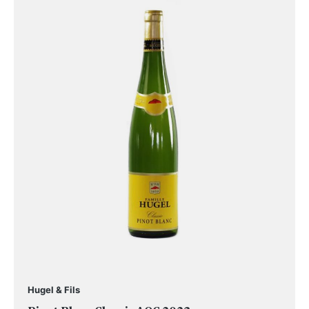
Hugel & Fils