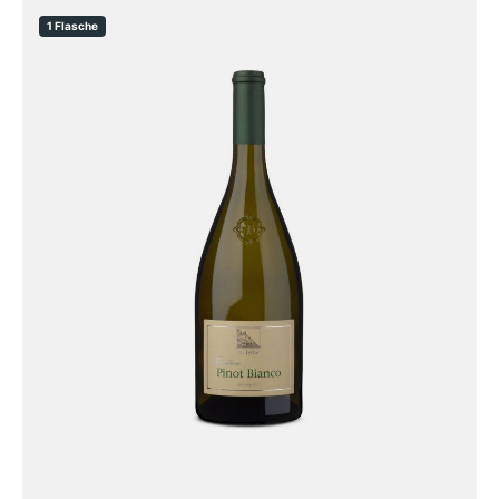
1 Flasche