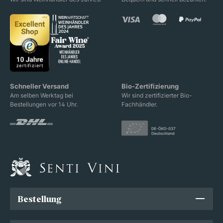
Schneller Versand
Bio-Zertifizierung
Am selben Werktag bei
Wir sind zertifizierter Bio-
Bestellungen vor 14 Uhr.
Fachhändler.
Bestellung