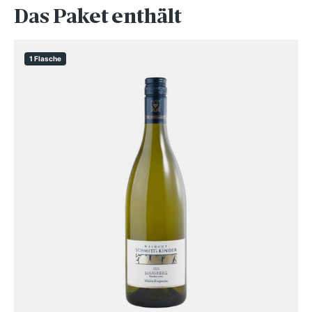
Das Paket enthält
1 Flasche