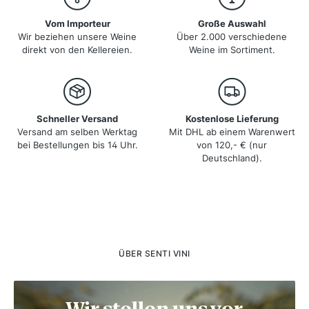
Vom Importeur
Große Auswahl
Wir beziehen unsere Weine
Über 2.000 verschiedene
direkt von den Kellereien.
Weine im Sortiment.
Schneller Versand
Kostenlose Lieferung
Versand am selben Werktag
Mit DHL ab einem Warenwert
bei Bestellungen bis 14 Uhr.
von 120,- € (nur
Deutschland).
ÜBER SENTI VINI