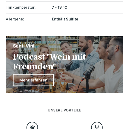
Trinktemperatur:
7 - 13 °C
Allergene:
Enthält Sulfite
Senti Vini
Podcast "Wein mit
Freunden"
Mehr erfahren
UNSERE VORTEILE