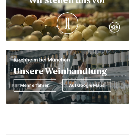
Wir stellen uns vor
Kirchheim bei München
Unsere Weinhandlung
Mehr erfahren
Auf Google Maps