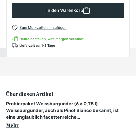
In den Warenkorb
Zum Merkzettel hinzufügen
Heute bestellen, wird morgen versandt
Lieferzeit ca. 1-3 Tage
Über diesen Artikel
Probierpaket Weissburgunder (6 x 0,75 l)
Weissburgunder, auch als Pinot Bianco bekannt, ist
eine unglaublich facettenreiche…
Mehr