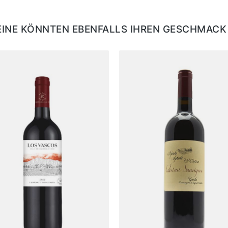
EINE KÖNNTEN EBENFALLS IHREN GESCHMACK