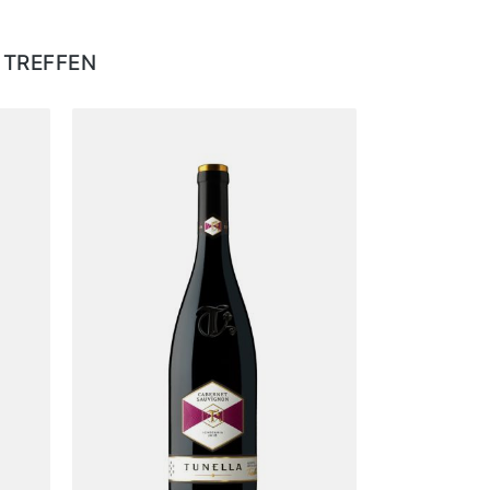
 TREFFEN