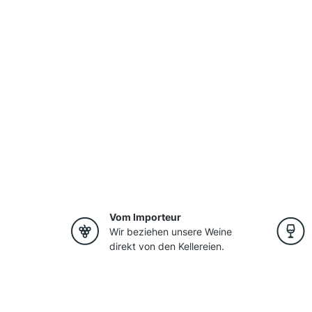
Vom Importeur
Wir beziehen unsere Weine
direkt von den Kellereien.