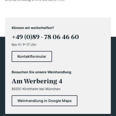
Können wir weiterhelfen?
+49 (0)89 - 78 06 46 60
Mo-Fr 9-17 Uhr
Kontaktformular
Besuchen Sie unsere Weinhandlung
Am Werbering 4
85551 Kirchheim bei München
Weinhandlung in Google Maps