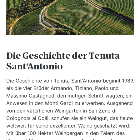
Die Geschichte der Tenuta
Sant‘Antonio
Die Geschichte von Tenuta Sant'Antonio beginnt 1989,
als die vier Brüder Armando, Tiziano, Paolo und
Massimo Castagnedi den mutigen Schritt wagten, ein
Anwesen in den Monti Garbi zu erwerben. Ausgehend
von den väterlichen Weingärten in San Zeno di
Colognola ai Colli, schufen sie ein Weingut, das heute
weltweit für seine exzellenten Weine geschätzt wird.
Mit über 100 Hektar Weinbergen in den Tälern des