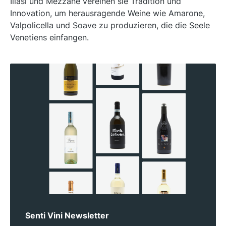
Illasi und Mezzane vereinen sie Tradition und
Innovation, um herausragende Weine wie Amarone,
Valpolicella und Soave zu produzieren, die die Seele
Venetiens einfangen.
Senti Vini Newsletter