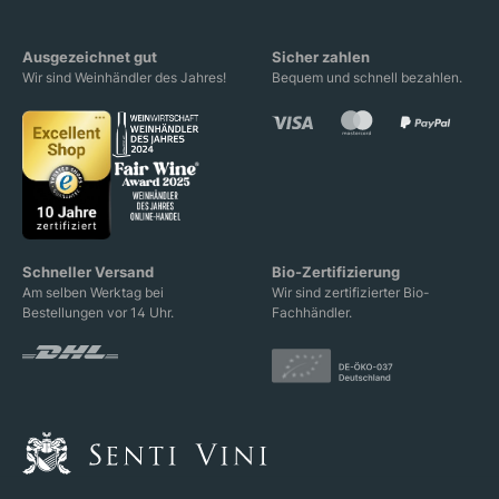
Ausgezeichnet gut
Sicher zahlen
Wir sind Weinhändler des Jahres!
Bequem und schnell bezahlen.
Schneller Versand
Bio-Zertifizierung
Am selben Werktag bei
Wir sind zertifizierter Bio-
Bestellungen vor 14 Uhr.
Fachhändler.