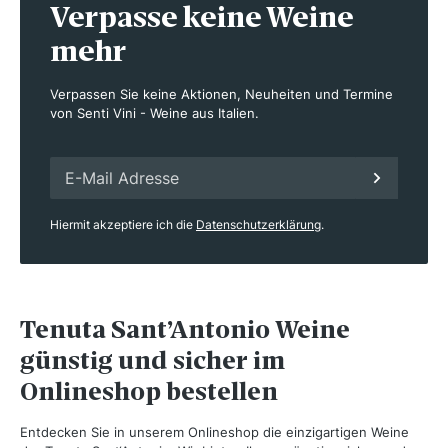
Verpasse keine Weine
mehr
Verpassen Sie keine Aktionen, Neuheiten und Termine
von Senti Vini - Weine aus Italien.
Hiermit akzeptiere ich die
Datenschutzerklärung
.
Tenuta Sant’Antonio Weine
günstig und sicher im
Onlineshop bestellen
Entdecken Sie in unserem Onlineshop die einzigartigen Weine