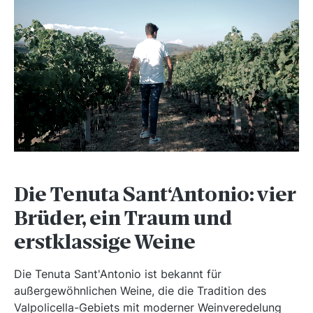
Die Tenuta Sant‘Antonio: vier
Brüder, ein Traum und
erstklassige Weine
Die Tenuta Sant'Antonio ist bekannt für
außergewöhnlichen Weine, die die Tradition des
Valpolicella-Gebiets mit moderner Weinveredelung