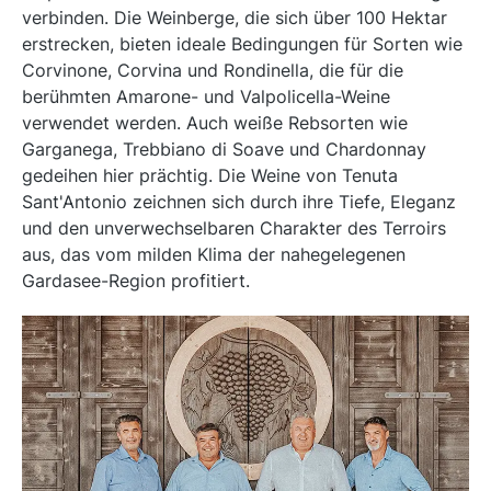
verbinden. Die Weinberge, die sich über 100 Hektar
erstrecken, bieten ideale Bedingungen für Sorten wie
Corvinone, Corvina und Rondinella, die für die
berühmten Amarone- und Valpolicella-Weine
verwendet werden. Auch weiße Rebsorten wie
Garganega, Trebbiano di Soave und Chardonnay
gedeihen hier prächtig. Die Weine von Tenuta
Sant'Antonio zeichnen sich durch ihre Tiefe, Eleganz
und den unverwechselbaren Charakter des Terroirs
aus, das vom milden Klima der nahegelegenen
Gardasee-Region profitiert.