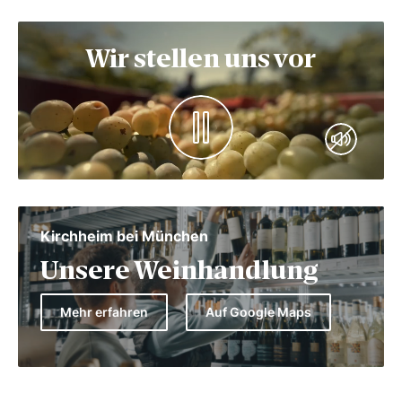
Wir stellen uns vor
Kirchheim bei München
Unsere Weinhandlung
Mehr erfahren
Auf Google Maps