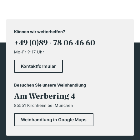
Können wir weiterhelfen?
+49 (0)89 - 78 06 46 60
Mo-Fr 9-17 Uhr
Kontaktformular
Besuchen Sie unsere Weinhandlung
Am Werbering 4
85551 Kirchheim bei München
Weinhandlung in Google Maps