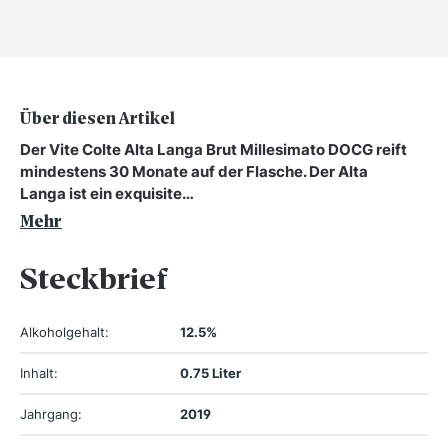
Über diesen Artikel
Der Vite Colte Alta Langa Brut Millesimato DOCG reift
mindestens 30 Monate auf der Flasche. Der Alta
Langa ist ein exquisite…
Mehr
Steckbrief
Alkoholgehalt:
12.5%
Inhalt:
0.75 Liter
Jahrgang:
2019