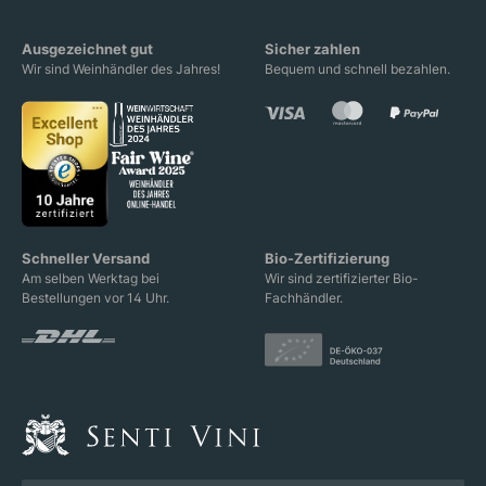
Ausgezeichnet gut
Sicher zahlen
Wir sind Weinhändler des Jahres!
Bequem und schnell bezahlen.
Schneller Versand
Bio-Zertifizierung
Am selben Werktag bei
Wir sind zertifizierter Bio-
Bestellungen vor 14 Uhr.
Fachhändler.