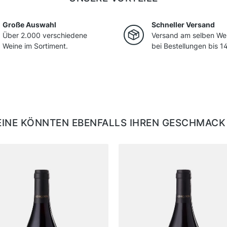
Große Auswahl
Schneller Versand
Über 2.000 verschiedene
Versand am selben We
Weine im Sortiment.
bei Bestellungen bis 14
EINE KÖNNTEN EBENFALLS IHREN GESCHMACK