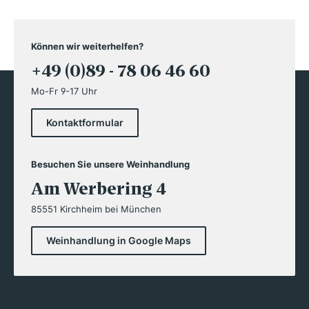
Können wir weiterhelfen?
+49 (0)89 - 78 06 46 60
Mo-Fr 9-17 Uhr
Kontaktformular
Besuchen Sie unsere Weinhandlung
Am Werbering 4
85551 Kirchheim bei München
Weinhandlung in Google Maps