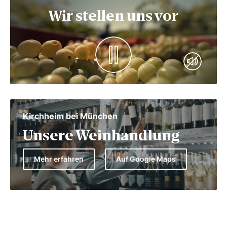
Wir stellen uns vor
Kirchheim bei München
Unsere Weinhandlung
Mehr erfahren
Auf Google Maps