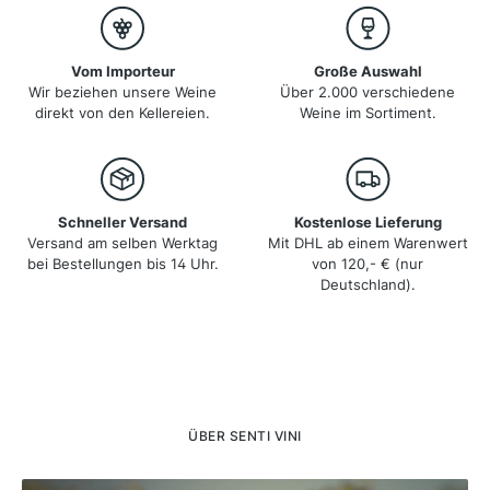
Vom Importeur
Große Auswahl
Wir beziehen unsere Weine
Über 2.000 verschiedene
direkt von den Kellereien.
Weine im Sortiment.
Schneller Versand
Kostenlose Lieferung
Versand am selben Werktag
Mit DHL ab einem Warenwert
bei Bestellungen bis 14 Uhr.
von 120,- € (nur
Deutschland).
ÜBER SENTI VINI