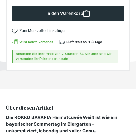
In den Warenkorb
Zum Merkzettel hinzufügen
Wird heute versandt
Lieferzeit ca. 1-3 Tage
Bestellen Sie innerhalb von 2 Stunden 33 Minuten und wir
versenden Ihr Paket noch heute!
Über diesen Artikel
Die ROKKO BAVARIA Heimatcuvée Weiß ist wie ein
bayerischer Sommertag im Biergarten –
unkompliziert, lebendig und voller Genu…