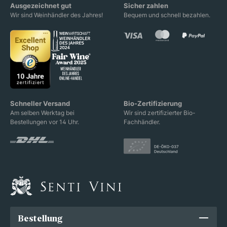
Ausgezeichnet gut
Sicher zahlen
Wir sind Weinhändler des Jahres!
Bequem und schnell bezahlen.
Schneller Versand
Bio-Zertifizierung
Am selben Werktag bei
Wir sind zertifizierter Bio-
Bestellungen vor 14 Uhr.
Fachhändler.
Bestellung