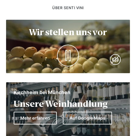
ÜBER SENTI VINI
Wir stellen uns vor
Kirchheim bei München
Unsere Weinhandlung
Mehr erfahren
Auf Google Maps