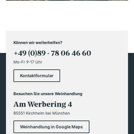
Können wir weiterhelfen?
+49 (0)89 - 78 06 46 60
Mo-Fr 9-17 Uhr
Kontaktformular
Besuchen Sie unsere Weinhandlung
Am Werbering 4
85551 Kirchheim bei München
Weinhandlung in Google Maps