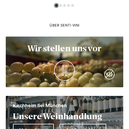
ÜBER SENTI VINI
Wir stellen uns vor
Kirchheim bei München
Unsere Weinhandlung