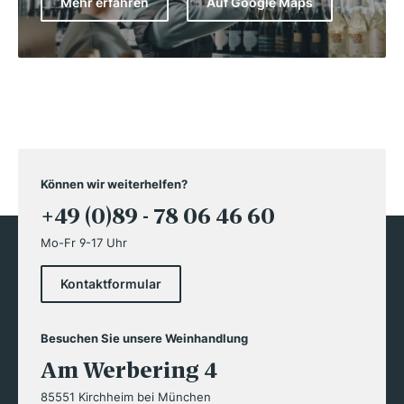
Mehr erfahren
Auf Google Maps
Können wir weiterhelfen?
+49 (0)89 - 78 06 46 60
Mo-Fr 9-17 Uhr
Kontaktformular
Besuchen Sie unsere Weinhandlung
Am Werbering 4
85551 Kirchheim bei München