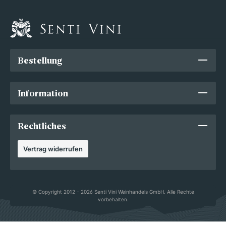
Bestellung
Information
Rechtliches
Vertrag widerrufen
© Copyright 2012 - 2026 Senti Vini Weinhandels GmbH. Alle Rechte
vorbehalten.