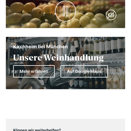
Kirchheim bei München
Unsere Weinhandlung
Mehr erfahren
Auf Google Maps
Können wir weiterhelfen?