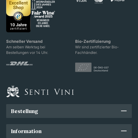
Schneller Versand
Bio-Zertifizierung
Am selben Werktag bei
Wir sind zertifizierter Bio-
Bestellungen vor 14 Uhr.
Fachhändler.
Bestellung
Information