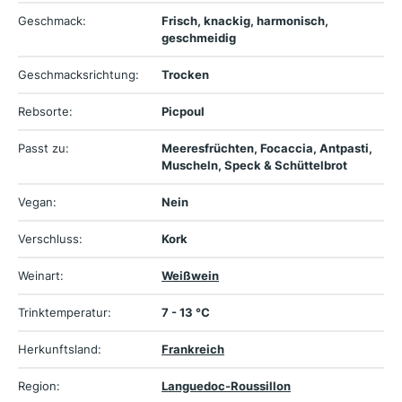
Geschmack:
Frisch, knackig, harmonisch,
geschmeidig
Geschmacksrichtung:
Trocken
Rebsorte:
Picpoul
Passt zu:
Meeresfrüchten, Focaccia, Antpasti,
Muscheln, Speck & Schüttelbrot
Vegan:
Nein
Verschluss:
Kork
Weinart:
Weißwein
Trinktemperatur:
7 - 13 °C
Herkunftsland:
Frankreich
Region:
Languedoc-Roussillon