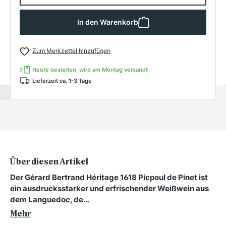
In den Warenkorb
Zum Merkzettel hinzufügen
Heute bestellen, wird am Montag versandt
Lieferzeit ca. 1-3 Tage
Über diesen Artikel
Der Gérard Bertrand Héritage 1618 Picpoul de Pinet ist
ein ausdrucksstarker und erfrischender Weißwein aus
dem Languedoc, de…
Mehr