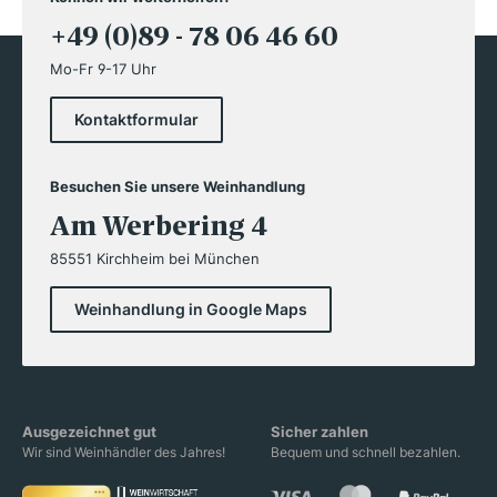
+49 (0)89 - 78 06 46 60
Mo-Fr 9-17 Uhr
Kontaktformular
Besuchen Sie unsere Weinhandlung
Am Werbering 4
85551 Kirchheim bei München
Weinhandlung in Google Maps
Ausgezeichnet gut
Sicher zahlen
Wir sind Weinhändler des Jahres!
Bequem und schnell bezahlen.