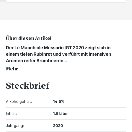
Über diesen Artikel
Der Le Macchiole Messorio IGT 2020 zeigt sich in
einem tiefen Rubinrot und verführt mit intensiven
Aromen reifer Brombeeren…
Mehr
Steckbrief
Alkoholgehalt:
14.5%
Inhalt:
1.5 Liter
Jahrgang:
2020