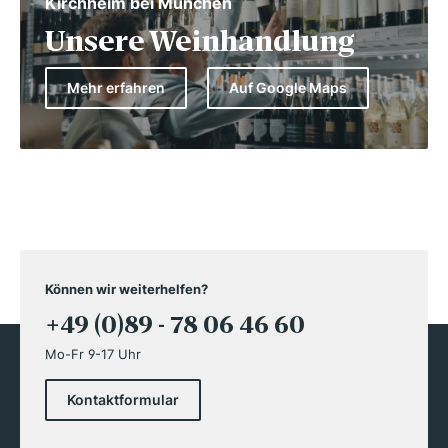
Kirchheim bei München
Unsere Weinhandlung
Mehr erfahren
Auf Google Maps
Können wir weiterhelfen?
+49 (0)89 - 78 06 46 60
Mo-Fr 9-17 Uhr
Kontaktformular