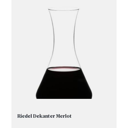
Riedel Dekanter Merlot