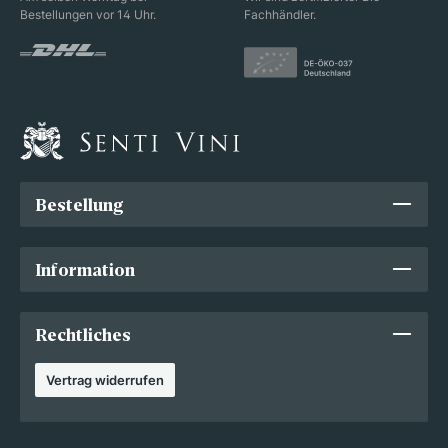
Bestellungen vor 14 Uhr.
Fachhändler.
Bestellung
Information
Rechtliches
Vertrag widerrufen