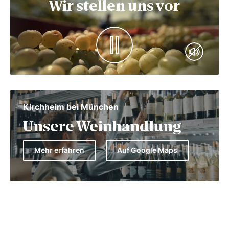
Wir stellen uns vor
Kirchheim bei München
Unsere Weinhandlung
Mehr erfahren
Auf Google Maps