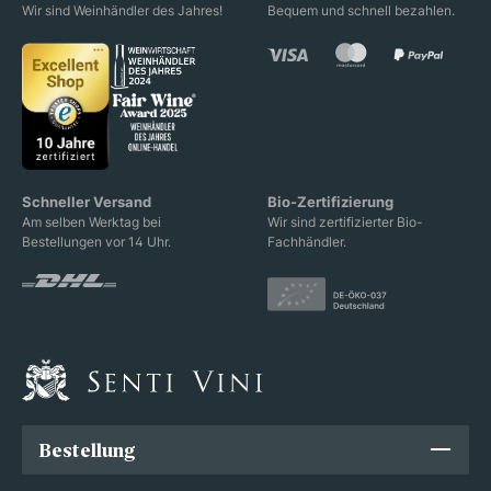
Wir sind Weinhändler des Jahres!
Bequem und schnell bezahlen.
Schneller Versand
Bio-Zertifizierung
Am selben Werktag bei
Wir sind zertifizierter Bio-
Bestellungen vor 14 Uhr.
Fachhändler.
Bestellung