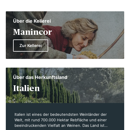
Über die Kellerei
Manincor
Zur Kellerei
Über das Herkunftsland
Italien
Italien ist eines der bedeutendsten Weinländer der
Welt, mit rund 700.000 Hektar Rebfläche und einer
beeindruckenden Vielfalt an Weinen. Das Land ist