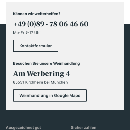
Können wir weiterhelfen?
+49 (0)89 - 78 06 46 60
Mo-Fr 9-17 Uhr
Kontaktformular
Besuchen Sie unsere Weinhandlung
Am Werbering 4
85551 Kirchheim bei München
Weinhandlung in Google Maps
Ausgezeichnet gut
Sicher zahlen