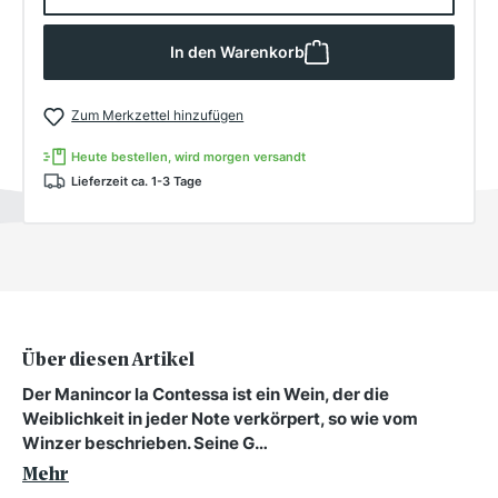
In den Warenkorb
Zum Merkzettel hinzufügen
Heute bestellen, wird morgen versandt
Lieferzeit ca. 1-3 Tage
Über diesen Artikel
Der Manincor la Contessa ist ein Wein, der die
Weiblichkeit in jeder Note verkörpert, so wie vom
Winzer beschrieben. Seine G…
Mehr