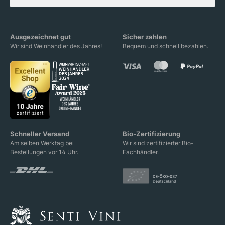
Ausgezeichnet gut
Sicher zahlen
Wir sind Weinhändler des Jahres!
Bequem und schnell bezahlen.
Schneller Versand
Bio-Zertifizierung
Am selben Werktag bei
Wir sind zertifizierter Bio-
Bestellungen vor 14 Uhr.
Fachhändler.