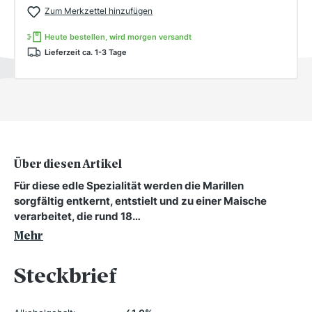
Zum Merkzettel hinzufügen
Heute bestellen, wird morgen versandt
Lieferzeit ca. 1-3 Tage
Über diesen Artikel
Für diese edle Spezialität werden die Marillen
sorgfältig entkernt, entstielt und zu einer Maische
verarbeitet, die rund 18…
Mehr
Steckbrief