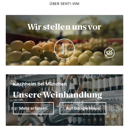
ÜBER SENTI VINI
Wir stellen uns vor
Kirchheim bei München
Unsere Weinhandlung
Mehr erfahren
Auf Google Maps