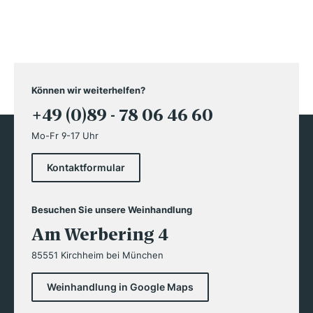
Können wir weiterhelfen?
+49 (0)89 - 78 06 46 60
Mo-Fr 9-17 Uhr
Kontaktformular
Besuchen Sie unsere Weinhandlung
Am Werbering 4
85551 Kirchheim bei München
Weinhandlung in Google Maps