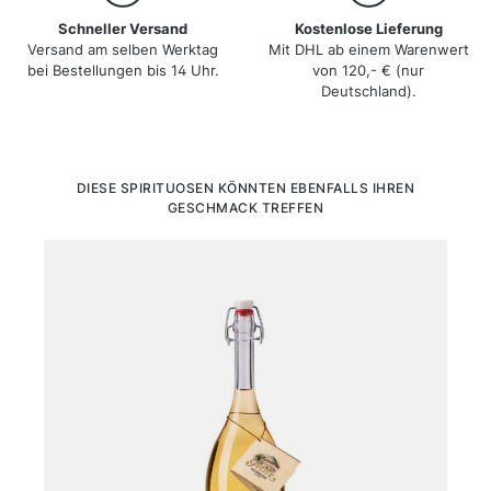
Schneller Versand
Kostenlose Lieferung
Versand am selben Werktag
Mit DHL ab einem Warenwert
bei Bestellungen bis 14 Uhr.
von 120,- € (nur
Deutschland).
Produktgalerie überspringen
DIESE SPIRITUOSEN KÖNNTEN EBENFALLS IHREN
GESCHMACK TREFFEN