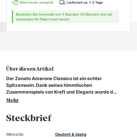
Wird heute versandt
Lieferzeit ca. 1-3 Tage
Bestellen Sie innerhalb von 9 Stunden 53 Minuten und wir
versenden Ihr Paket noch heute!
Über diesen Artikel
Der Zenato Amarone Classico ist ein echter
Spitzenwein. Dank seines himmlischen
Zusammenspiels von Kraft und Eleganz wurde d…
Mehr
Steckbrief
Weinstile:
Opulent & üppig