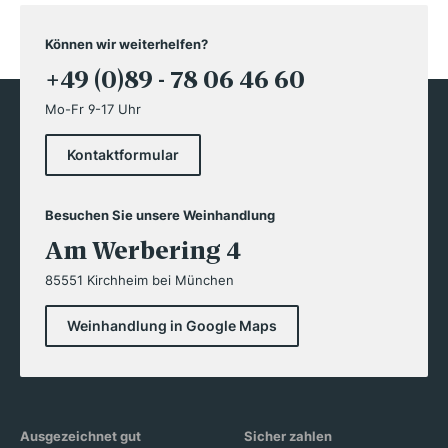
Können wir weiterhelfen?
+49 (0)89 - 78 06 46 60
Mo-Fr 9-17 Uhr
Kontaktformular
Besuchen Sie unsere Weinhandlung
Am Werbering 4
85551 Kirchheim bei München
Weinhandlung in Google Maps
Ausgezeichnet gut
Sicher zahlen