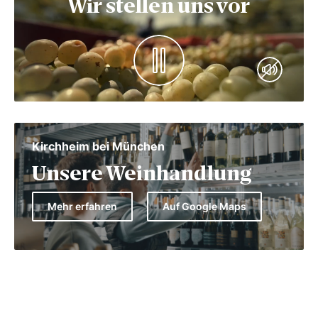
Wir stellen uns vor
Kirchheim bei München
Unsere Weinhandlung
Mehr erfahren
Auf Google Maps