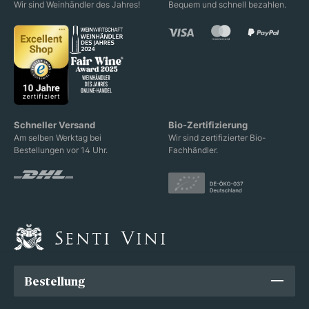
Wir sind Weinhändler des Jahres!
Bequem und schnell bezahlen.
Schneller Versand
Bio-Zertifizierung
Am selben Werktag bei
Wir sind zertifizierter Bio-
Bestellungen vor 14 Uhr.
Fachhändler.
Bestellung