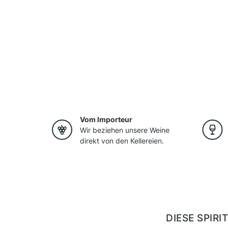
Vom Importeur
Wir beziehen unsere Weine
direkt von den Kellereien.
DIESE SPIR