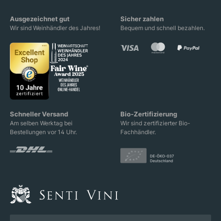
Ausgezeichnet gut
Sicher zahlen
Wir sind Weinhändler des Jahres!
Bequem und schnell bezahlen.
Schneller Versand
Bio-Zertifizierung
Am selben Werktag bei
Wir sind zertifizierter Bio-
Bestellungen vor 14 Uhr.
Fachhändler.