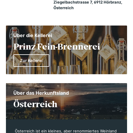
Ziegelbachstrasse 7, 6912 Hörbranz,
Österreich
Über die Kellerei
Prinz Fein-Brennerei
Zur Kellerei
Über das Herkunftsland
Österreich
Österreich ist ein kleines, aber renommiertes Weinland