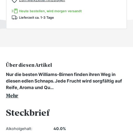
Heute bestellen, wird morgen versandt
Lieferzeit ca. 1-3 Tage
Über diesen Artikel
Nur die besten Williams-Birnen finden ihren Weg in
diesen edlen Schnaps. Jede Frucht wird sorgfältig auf
Reife, Aroma und Qu…
Mehr
Steckbrief
Alkoholgehalt:
40.0%