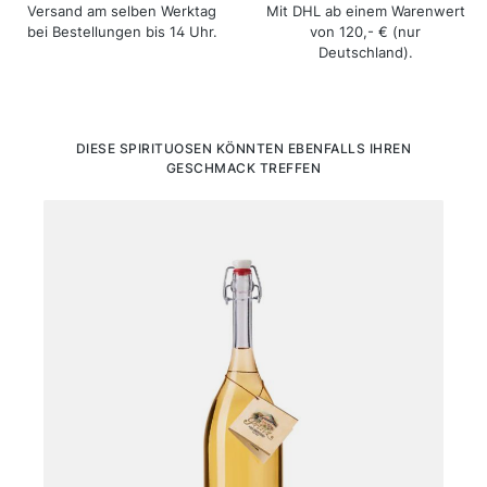
Versand am selben Werktag
Mit DHL ab einem Warenwert
bei Bestellungen bis 14 Uhr.
von 120,- € (nur
Deutschland).
Produktgalerie überspringen
DIESE SPIRITUOSEN KÖNNTEN EBENFALLS IHREN
GESCHMACK TREFFEN