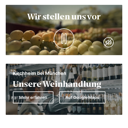
Wir stellen uns vor
Kirchheim bei München
Unsere Weinhandlung
Mehr erfahren
Auf Google Maps