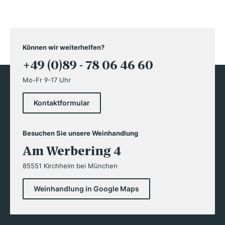
Können wir weiterhelfen?
+49 (0)89 - 78 06 46 60
Mo-Fr 9-17 Uhr
Kontaktformular
Besuchen Sie unsere Weinhandlung
Am Werbering 4
85551 Kirchheim bei München
Weinhandlung in Google Maps