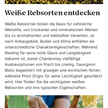
Weiße Rebsorten entdecken
Weiße Rebsorten bilden die Basis für zahlreiche
Weinstile, von trockenen und mineralischen Weinen
bis zu aromatischen und edelsüßen Varianten. Je
nach Anbaugebiet, Boden und Klima entfalten sie
unterschiedliche Charaktereigenschaften. Während
Riesling für seine hohe Säure und Langlebigkeit
bekannt ist, bietet Chardonnay vielfältige
Ausbauoptionen von frisch bis cremig. Sauvignon
Blanc begeistert mit grasigen und exotischen Noten,
während Pinot Grigio für seine Leichtigkeit geschätzt
wird. Hier finden Sie die wichtigsten weißen
Rebsorten und ihre typischen Eigenschaften.