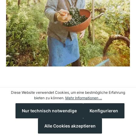
Diese Website verwendet Cookies, um eine bestmögliche Erfahrung
bieten zu können.
Mehr Informationen ...
Nur technisch notwendige
Konfigurieren
Alle Cookies akzeptieren