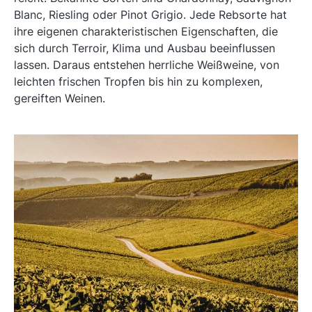
Blanc, Riesling oder Pinot Grigio. Jede Rebsorte hat
ihre eigenen charakteristischen Eigenschaften, die
sich durch Terroir, Klima und Ausbau beeinflussen
lassen. Daraus entstehen herrliche Weißweine, von
leichten frischen Tropfen bis hin zu komplexen,
gereiften Weinen.