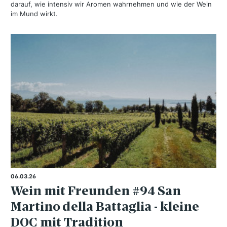
darauf, wie intensiv wir Aromen wahrnehmen und wie der Wein
im Mund wirkt.
06.03.26
Wein mit Freunden #94 San
Martino della Battaglia - kleine
DOC mit Tradition