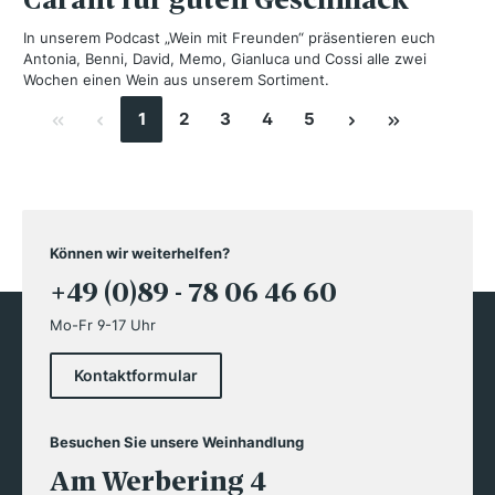
In unserem Podcast „Wein mit Freunden“ präsentieren euch
Antonia, Benni, David, Memo, Gianluca und Cossi alle zwei
Wochen einen Wein aus unserem Sortiment.
1
2
3
4
5
Können wir weiterhelfen?
+49 (0)89 - 78 06 46 60
Mo-Fr 9-17 Uhr
Kontaktformular
Besuchen Sie unsere Weinhandlung
Am Werbering 4