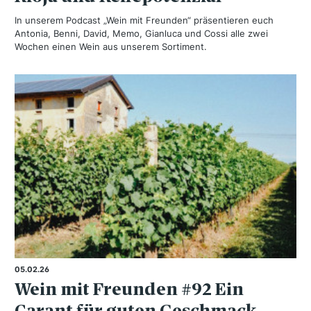
In unserem Podcast „Wein mit Freunden“ präsentieren euch
Antonia, Benni, David, Memo, Gianluca und Cossi alle zwei
Wochen einen Wein aus unserem Sortiment.
05.02.26
Wein mit Freunden #92 Ein
Carant für guten Geschmack