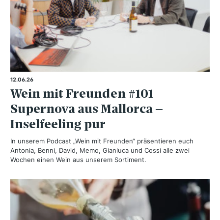
12.06.26
Wein mit Freunden #101
Supernova aus Mallorca –
Inselfeeling pur
In unserem Podcast „Wein mit Freunden“ präsentieren euch
Antonia, Benni, David, Memo, Gianluca und Cossi alle zwei
Wochen einen Wein aus unserem Sortiment.