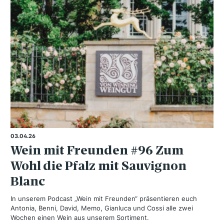
03.04.26
Wein mit Freunden #96 Zum
Wohl die Pfalz mit Sauvignon
Blanc
In unserem Podcast „Wein mit Freunden“ präsentieren euch
Antonia, Benni, David, Memo, Gianluca und Cossi alle zwei
Wochen einen Wein aus unserem Sortiment.