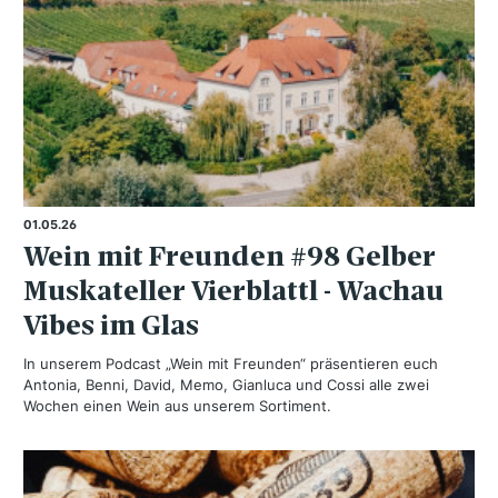
01.05.26
Wein mit Freunden #98 Gelber
Muskateller Vierblattl - Wachau
Vibes im Glas
In unserem Podcast „Wein mit Freunden“ präsentieren euch
Antonia, Benni, David, Memo, Gianluca und Cossi alle zwei
Wochen einen Wein aus unserem Sortiment.