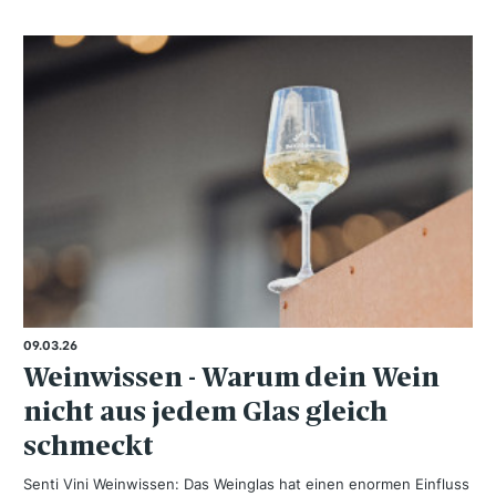
09.03.26
Weinwissen - Warum dein Wein
nicht aus jedem Glas gleich
schmeckt
Senti Vini Weinwissen: Das Weinglas hat einen enormen Einfluss