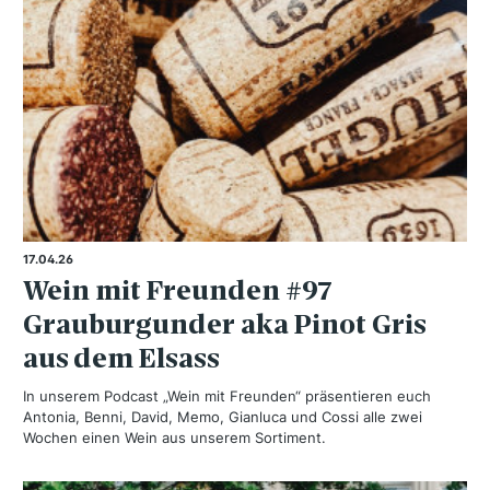
17.04.26
Wein mit Freunden #97
Grauburgunder aka Pinot Gris
aus dem Elsass
In unserem Podcast „Wein mit Freunden“ präsentieren euch
Antonia, Benni, David, Memo, Gianluca und Cossi alle zwei
Wochen einen Wein aus unserem Sortiment.