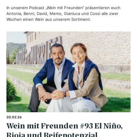
In unserem Podcast „Wein mit Freunden“ präsentieren euch
Antonia, Benni, David, Memo, Gianluca und Cossi alle zwei
Wochen einen Wein aus unserem Sortiment.
20.02.26
Wein mit Freunden #93 El Niño,
Rioja und Reifepotenzial