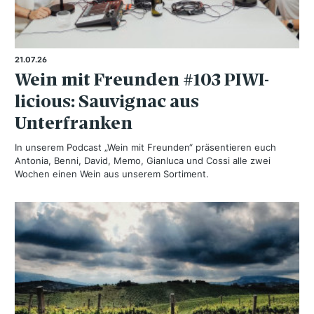
21.07.26
Wein mit Freunden #103 PIWI-
licious: Sauvignac aus
Unterfranken
In unserem Podcast „Wein mit Freunden“ präsentieren euch
Antonia, Benni, David, Memo, Gianluca und Cossi alle zwei
Wochen einen Wein aus unserem Sortiment.