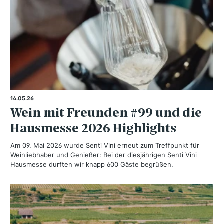
14.05.26
Wein mit Freunden #99 und die
Hausmesse 2026 Highlights
Am 09. Mai 2026 wurde Senti Vini erneut zum Treffpunkt für
Weinliebhaber und Genießer: Bei der diesjährigen Senti Vini
Hausmesse durften wir knapp 600 Gäste begrüßen.