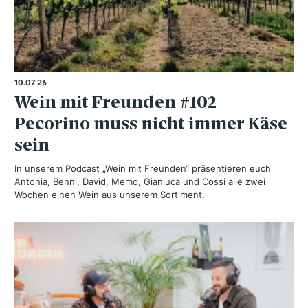
10.07.26
Wein mit Freunden #102
Pecorino muss nicht immer Käse
sein
In unserem Podcast „Wein mit Freunden“ präsentieren euch
Antonia, Benni, David, Memo, Gianluca und Cossi alle zwei
Wochen einen Wein aus unserem Sortiment.