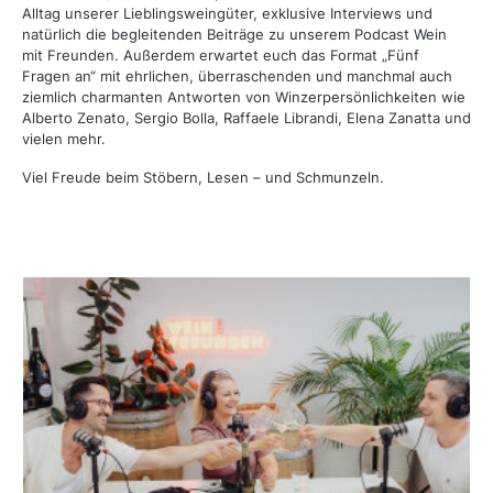
Alltag unserer Lieblingsweingüter, exklusive Interviews und
natürlich die begleitenden Beiträge zu unserem Podcast Wein
mit Freunden.
Außerdem erwartet euch das Format „Fünf
Fragen an“ mit ehrlichen, überraschenden und manchmal auch
ziemlich charmanten Antworten von Winzerpersönlichkeiten wie
Alberto Zenato, Sergio Bolla, Raffaele Librandi, Elena Zanatta und
vielen mehr.
Viel Freude beim Stöbern, Lesen – und Schmunzeln.