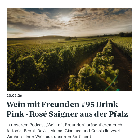
20.03.26
Wein mit Freunden #95 Drink
Pink - Rosé Saigner aus der Pfalz
In unserem Podcast „Wein mit Freunden“ präsentieren euch
Antonia, Benni, David, Memo, Gianluca und Cossi alle zwei
Wochen einen Wein aus unserem Sortiment.